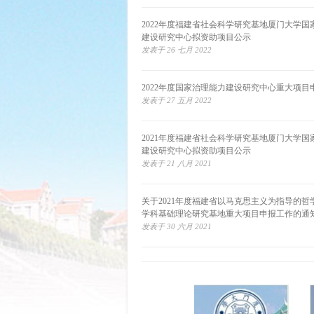
2022年度福建省社会科学研究基地厦门大学国
建设研究中心拟资助项目公示
发表于 26 七月 2022
2022年度国家治理能力建设研究中心重大项目
发表于 27 五月 2022
2021年度福建省社会科学研究基地厦门大学国
建设研究中心拟资助项目公示
发表于 21 八月 2021
关于2021年度福建省以马克思主义为指导的哲
学科基础理论研究基地重大项目申报工作的通
发表于 30 六月 2021