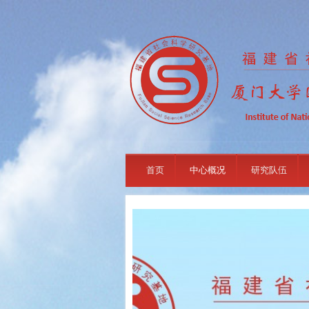
首页
中心概况
研究队伍