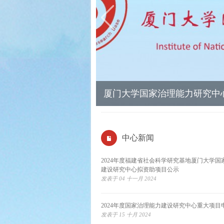
厦门大学国家治理能力研究中
中心新闻
2024年度福建省社会科学研究基地厦门大学国
建设研究中心拟资助项目公示
发表于 04 十一月 2024
2024年度国家治理能力建设研究中心重大项目
发表于 15 十月 2024