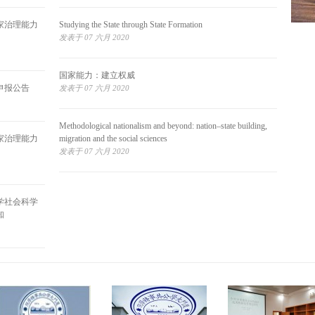
家治理能力
Studying the State through State Formation
发表于 07 六月 2020
国家能力：建立权威
申报公告
发表于 07 六月 2020
Methodological nationalism and beyond: nation–state building,
家治理能力
migration and the social sciences
发表于 07 六月 2020
学社会科学
知