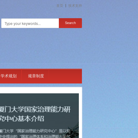
首页
技术支持
学术规划
规章制度