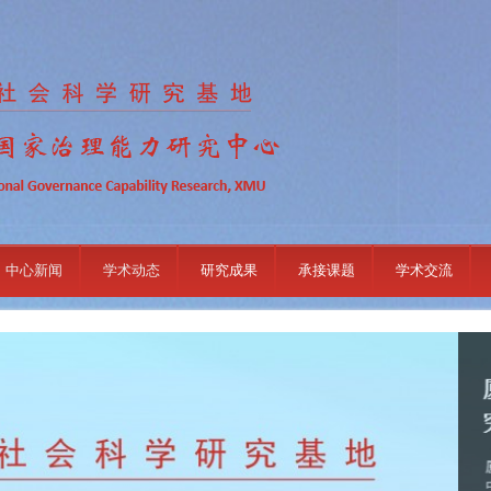
中心新闻
学术动态
研究成果
承接课题
学术交流